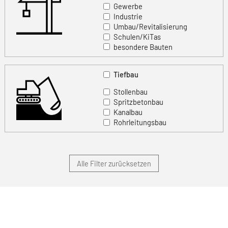
Gewerbe
Industrie
Umbau/Revitalisierung
Schulen/KiTas
besondere Bauten
Tiefbau
Stollenbau
Spritzbetonbau
Kanalbau
Rohrleitungsbau
Alle Filter zurücksetzen