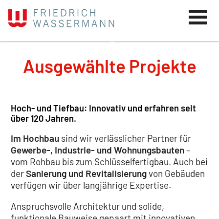
Ausgewählte Projekte
Hoch- und Tiefbau: Innovativ und erfahren seit
über 120 Jahren.
Im Hochbau
sind wir verlässlicher Partner für
Gewerbe-, Industrie- und Wohnungsbauten
–
vom Rohbau bis zum Schlüsselfertigbau. Auch bei
der
Sanierung und Revitalisierung
von Gebäuden
verfügen wir über langjährige Expertise.
Anspruchsvolle Architektur und solide,
funktionale Bauweise gepaart mit innovativen