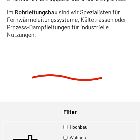
Im
Rohrleitungsbau
sind wir Spezialisten für
Fernwärmeleitungssysteme, Kältetrassen oder
Prozess-Dampfleitungen für industrielle
Nutzungen.
Filter
Hochbau
Wohnen