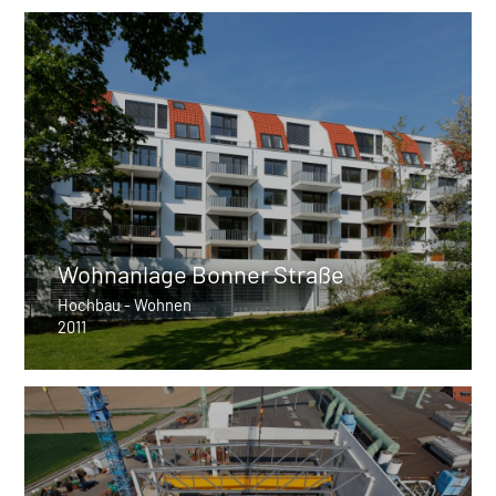
Wohnanlage Bonner Straße
Hochbau - Wohnen
2011