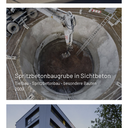
Spritzbetonbaugrube in Sichtbeton
Tiefbau - Spritzbetonbau - besondere Bauten
2009