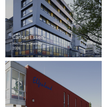
Caritas Essen
Hochbau - Gewerbe
2009