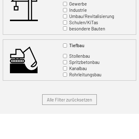
Gewerbe
Industrie
Umbau/Revitalisierung
Schulen/KiTas
besondere Bauten
Tiefbau
Stollenbau
Spritzbetonbau
Kanalbau
Rohrleitungsbau
Alle Filter zurücksetzen