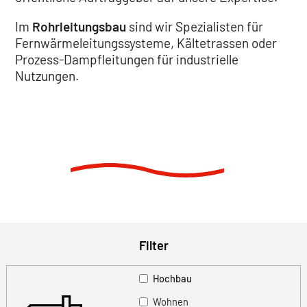
Im
Rohrleitungsbau
sind wir Spezialisten für
Fernwärmeleitungssysteme, Kältetrassen oder
Prozess-Dampfleitungen für industrielle
Nutzungen.
Filter
Hochbau
Wohnen