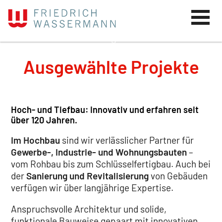
Ausgewählte Projekte
Hoch- und Tiefbau: Innovativ und erfahren seit
über 120 Jahren.
Im Hochbau
sind wir verlässlicher Partner für
Gewerbe-, Industrie- und Wohnungsbauten
–
vom Rohbau bis zum Schlüsselfertigbau. Auch bei
der
Sanierung und Revitalisierung
von Gebäuden
verfügen wir über langjährige Expertise.
Anspruchsvolle Architektur und solide,
funktionale Bauweise gepaart mit innovativen