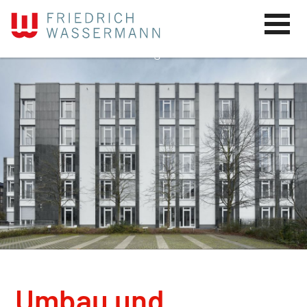
Umbau und