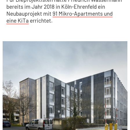
bereits im Jahr 2018 in Köln-Ehrenfeld ein
Neubauprojekt mit
91 Mikro-Apartments und
eine KiTa
errichtet.