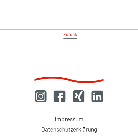
Zurück
Navigation
Impressum
überspringen
Datenschutzerklärung