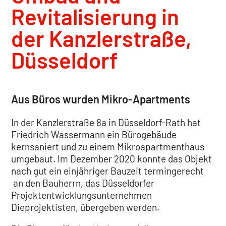
Revitalisierung in
der Kanzlerstraße,
Düsseldorf
Aus Büros wurden Mikro-Apartments
In der Kanzlerstraße 8a in Düsseldorf-Rath hat
Friedrich Wassermann ein Bürogebäude
kernsaniert und zu einem Mikroapartmenthaus
umgebaut. Im Dezember 2020 konnte das Objekt
nach gut ein einjähriger Bauzeit termingerecht
an den Bauherrn, das Düsseldorfer
Projektentwicklungsunternehmen
Dieprojektisten, übergeben werden.