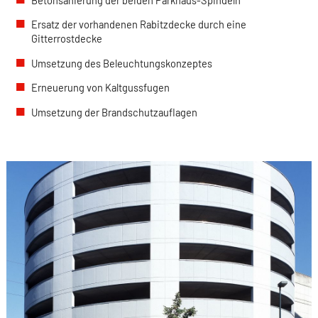
Ersatz der vorhandenen Rabitzdecke durch eine
Gitterrostdecke
Umsetzung des Beleuchtungskonzeptes
Erneuerung von Kaltgussfugen
Umsetzung der Brandschutzauflagen