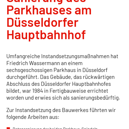
Parkhauses am
Düsseldorfer
Hauptbahnhof
Umfangreiche Instandsetzungsmaßnahmen hat
Friedrich Wassermann an einem
sechsgeschossigen Parkhaus in Düsseldorf
durchgeführt. Das Gebäude, das rückwärtigen
Abschluss des Düsseldorfer Hauptbahnhofes
bildet, war 1984 in Fertigbauweise errichtet
worden und erwies sich als sanierungsbedürftig.
Zur Instandsetzung des Bauwerkes führten wir
folgende Arbeiten aus:
Betonsanierung der beiden Parkhaus-Spindeln