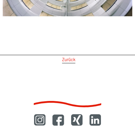
Zurück