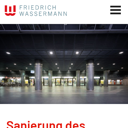
Sanierung des